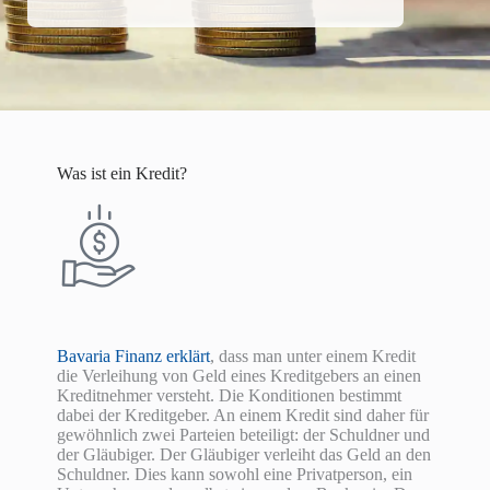
Was ist ein Kredit?
Bavaria Finanz erklärt
, dass man unter einem Kredit
die Verleihung von Geld eines Kreditgebers an einen
Kreditnehmer versteht. Die Konditionen bestimmt
dabei der Kreditgeber. An einem Kredit sind daher für
gewöhnlich zwei Parteien beteiligt: der Schuldner und
der Gläubiger. Der Gläubiger verleiht das Geld an den
Schuldner. Dies kann sowohl eine Privatperson, ein