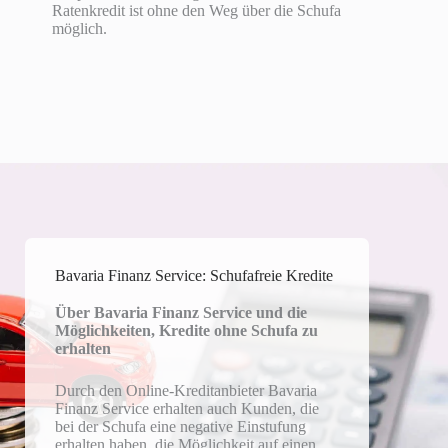
Ratenkredit ist ohne den Weg über die Schufa
möglich.
Bavaria Finanz Service: Schufafreie Kredite
Über Bavaria Finanz Service und die
Möglichkeiten, Kredite ohne Schufa zu
erhalten
Durch den Online-Kreditanbieter Bavaria
Finanz Service erhalten auch Kunden, die
bei der Schufa eine negative Einstufung
erhalten haben, die Möglichkeit auf einen