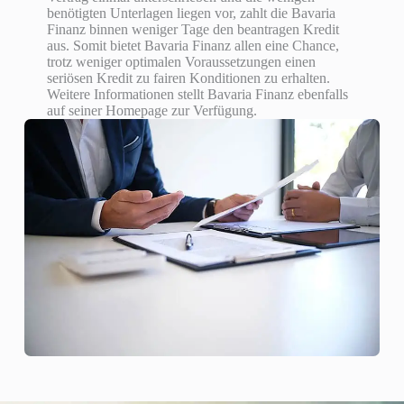
benötigten Unterlagen liegen vor, zahlt die Bavaria
Finanz binnen weniger Tage den beantragen Kredit
aus. Somit bietet Bavaria Finanz allen eine Chance,
trotz weniger optimalen Voraussetzungen einen
seriösen Kredit zu fairen Konditionen zu erhalten.
Weitere Informationen stellt Bavaria Finanz ebenfalls
auf seiner Homepage zur Verfügung.