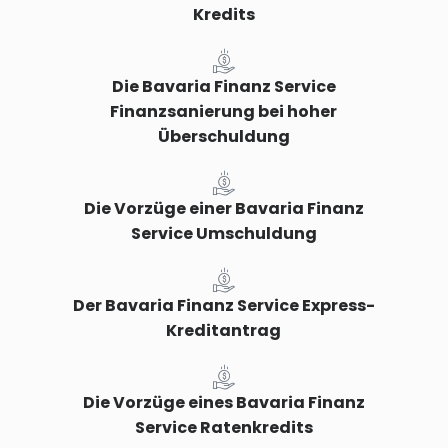
Kredits
Die Bavaria Finanz Service
Finanzsanierung bei hoher
Überschuldung
Die Vorzüge einer Bavaria Finanz
Service Umschuldung
Der Bavaria Finanz Service Express-
Kreditantrag
Die Vorzüge eines Bavaria Finanz
Service Ratenkredits