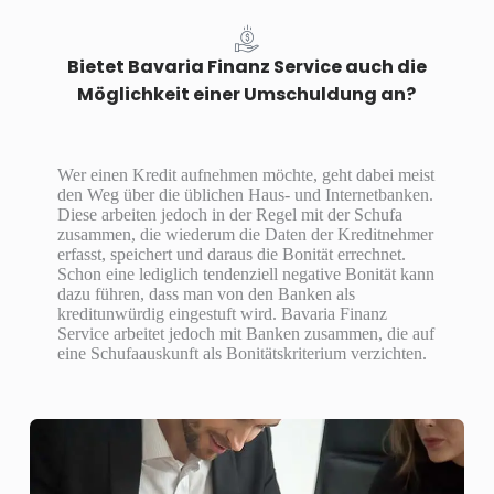
Bietet Bavaria Finanz Service auch die
Möglichkeit einer Umschuldung an?
Wer einen Kredit aufnehmen möchte, geht dabei meist
den Weg über die üblichen Haus- und Internetbanken.
Diese arbeiten jedoch in der Regel mit der Schufa
zusammen, die wiederum die Daten der Kreditnehmer
erfasst, speichert und daraus die Bonität errechnet.
Schon eine lediglich tendenziell negative Bonität kann
dazu führen, dass man von den Banken als
kreditunwürdig eingestuft wird. Bavaria Finanz
Service arbeitet jedoch mit Banken zusammen, die auf
eine Schufaauskunft als Bonitätskriterium verzichten.