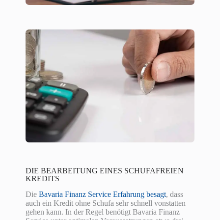
DIE BEARBEITUNG EINES SCHUFAFREIEN
KREDITS
Die
Bavaria Finanz Service Erfahrung besagt
, dass
auch ein Kredit ohne Schufa sehr schnell vonstatten
gehen kann. In der Regel benötigt Bavaria Finanz