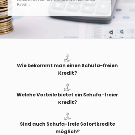
Kredit.
Wie bekommt man einen Schufa-freien
Kredit?
Welche Vorteile bietet ein Schufa-freier
Kredit?
Sind auch Schufa-freie Sofortkredite
möglich?