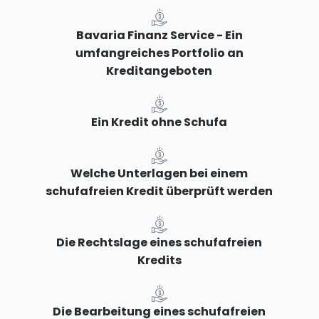
Bavaria Finanz Service - Ein
umfangreiches Portfolio an
Kreditangeboten
Ein Kredit ohne Schufa
Welche Unterlagen bei einem
schufafreien Kredit überprüft werden
Die Rechtslage eines schufafreien
Kredits
Die Bearbeitung eines schufafreien