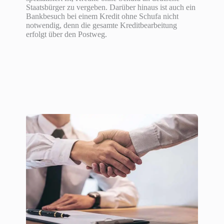
Staatsbürger zu vergeben. Darüber hinaus ist auch ein
Bankbesuch bei einem Kredit ohne Schufa nicht
notwendig, denn die gesamte Kreditbearbeitung
erfolgt über den Postweg.