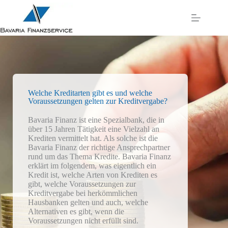
Welche Kreditarten gibt es und welche
Voraussetzungen gelten zur Kreditvergabe?
Bavaria Finanz ist eine Spezialbank, die in
über 15 Jahren Tätigkeit eine Vielzahl an
Krediten vermittelt hat. Als solche ist die
Bavaria Finanz der richtige Ansprechpartner
rund um das Thema Kredite. Bavaria Finanz
erklärt im folgendem, was eigentlich ein
Kredit ist, welche Arten von Krediten es
gibt, welche Voraussetzungen zur
Kreditvergabe bei herkömmlichen
Hausbanken gelten und auch, welche
Alternativen es gibt, wenn die
Voraussetzungen nicht erfüllt sind.