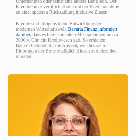
Unternehmen oder selbst eine andere Bank sein. Der
Kreditnehmer verpflichtet sich mit der Kreditannahme
zu einer späteren Rückzahlung inklusive Zinsen.
Kredite sind übrigens keine Entwicklung der
modernen Wirtschaftswelt.
Bavaria Finanz informiert
darüber
, dass es bereits im alten Mesopotamien um ca.
3000 v. Chr. ein Kreditwesen gab. So erhielten
Bauern Getreide für die Aussaat, welches sie mit
Einbringen der Ernte zuzüglich Zinsen zurückzahlen
mussten.