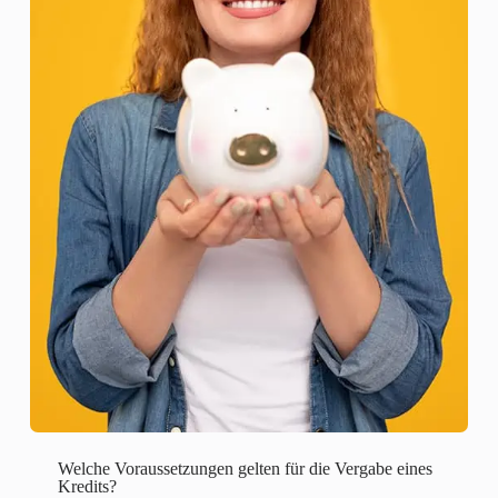
Welche Voraussetzungen gelten für die Vergabe eines
Kredits?