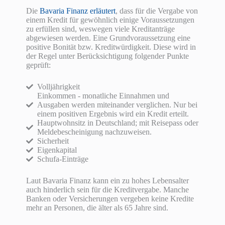
Die
Bavaria Finanz erläutert
, dass für die Vergabe von
einem Kredit für gewöhnlich einige Voraussetzungen
zu erfüllen sind, weswegen viele Kreditanträge
abgewiesen werden. Eine Grundvoraussetzung eine
positive Bonität bzw. Kreditwürdigkeit. Diese wird in
der Regel unter Berücksichtigung folgender Punkte
geprüft:
Volljährigkeit
Einkommen - monatliche Einnahmen und
Ausgaben werden miteinander verglichen. Nur bei
einem positiven Ergebnis wird ein Kredit erteilt.
Hauptwohnsitz in Deutschland; mit Reisepass oder
Meldebescheinigung nachzuweisen.
Sicherheit
Eigenkapital
Schufa-Einträge
Laut Bavaria Finanz kann ein zu hohes Lebensalter
auch hinderlich sein für die Kreditvergabe. Manche
Banken oder Versicherungen vergeben keine Kredite
mehr an Personen, die älter als 65 Jahre sind.