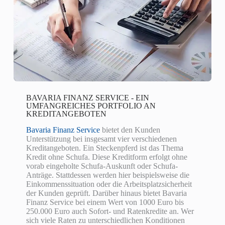
BAVARIA FINANZ SERVICE - EIN
UMFANGREICHES PORTFOLIO AN
KREDITANGEBOTEN
Bavaria Finanz Service
bietet den Kunden
Unterstützung bei insgesamt vier verschiedenen
Kreditangeboten. Ein Steckenpferd ist das Thema
Kredit ohne Schufa. Diese Kreditform erfolgt ohne
vorab eingeholte Schufa-Auskunft oder Schufa-
Anträge. Stattdessen werden hier beispielsweise die
Einkommenssituation oder die Arbeitsplatzsicherheit
der Kunden geprüft. Darüber hinaus bietet Bavaria
Finanz Service bei einem Wert von 1000 Euro bis
250.000 Euro auch Sofort- und Ratenkredite an. Wer
sich viele Raten zu unterschiedlichen Konditionen