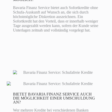
Bavaria Finanz Service bietet auch Sofortkredite ohne
Schufa-Auskunft auf Wunsch an, die sich durch
höchstmögliche Diskretion auszeichnen. Ein
Sofortkredit hat den Vorteil, dass er innerhalb weniger
Tage ausgezahlt werden kann, sofern der Kunde seine
Unterlagen zeitnah und vollständig vorgelegt hat.
BIETET BAVARIA FINANZ SERVICE AUCH
DIE MÖGLICHKEIT EINER UMSCHULDUNG
AN?
Wer mehrere Kredite bei verschiedenen Banken