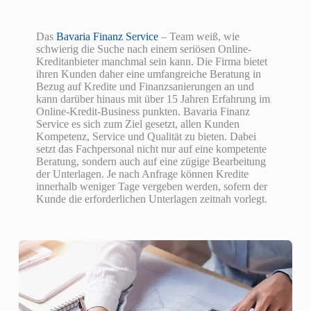
Das
Bavaria Finanz Service
– Team weiß, wie
schwierig die Suche nach einem seriösen Online-
Kreditanbieter manchmal sein kann. Die Firma bietet
ihren Kunden daher eine umfangreiche Beratung in
Bezug auf Kredite und Finanzsanierungen an und
kann darüber hinaus mit über 15 Jahren Erfahrung im
Online-Kredit-Business punkten. Bavaria Finanz
Service es sich zum Ziel gesetzt, allen Kunden
Kompetenz, Service und Qualität zu bieten. Dabei
setzt das Fachpersonal nicht nur auf eine kompetente
Beratung, sondern auch auf eine zügige Bearbeitung
der Unterlagen. Je nach Anfrage können Kredite
innerhalb weniger Tage vergeben werden, sofern der
Kunde die erforderlichen Unterlagen zeitnah vorlegt.