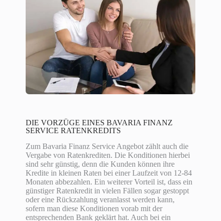
DIE VORZÜGE EINES BAVARIA FINANZ
SERVICE RATENKREDITS
Zum Bavaria Finanz Service Angebot zählt auch die
Vergabe von Ratenkrediten. Die Konditionen hierbei
sind sehr günstig, denn die Kunden können ihre
Kredite in kleinen Raten bei einer Laufzeit von 12-84
Monaten abbezahlen. Ein weiterer Vorteil ist, dass ein
günstiger Ratenkredit in vielen Fällen sogar gestoppt
oder eine Rückzahlung veranlasst werden kann,
sofern man diese Konditionen vorab mit der
entsprechenden Bank geklärt hat. Auch bei ein