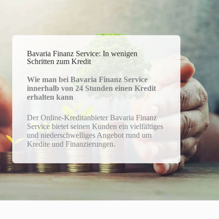
Bavaria Finanz Service: In wenigen
Schritten zum Kredit
Wie man bei Bavaria Finanz Service
innerhalb von 24 Stunden einen Kredit
erhalten kann
Der Online-Kreditanbieter Bavaria Finanz
Service bietet seinen Kunden ein vielfältiges
und niederschwelliges Angebot rund um
Kredite und Finanzierungen.